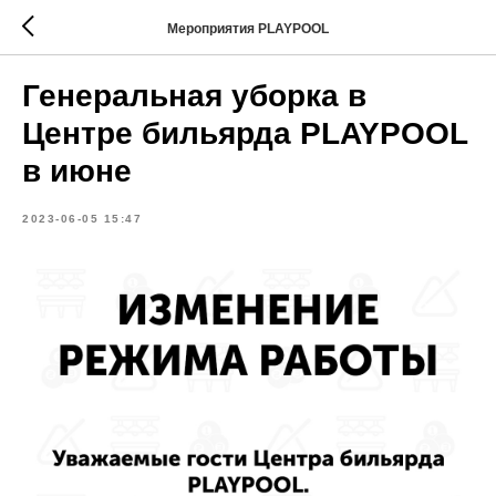
Мероприятия PLAYPOOL
Генеральная уборка в
Центре бильярда PLAYPOOL
в июне
2023-06-05 15:47