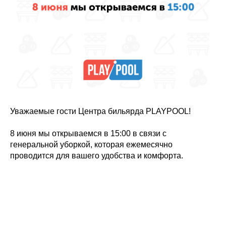
Уважаемые гости Центра бильярда PLAYPOOL!
8 июня мы открываемся в 15:00 в связи с
генеральной уборкой, которая ежемесячно
проводится для вашего удобства и комфорта.