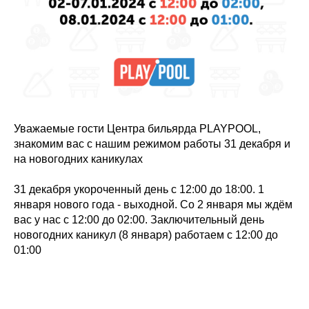
Уважаемые гости Центра бильярда PLAYPOOL,
знакомим вас с нашим режимом работы 31 декабря и
на новогодних каникулах
31 декабря укороченный день с 12:00 до 18:00. 1
января нового года - выходной. Со 2 января мы ждём
вас у нас с 12:00 до 02:00. Заключительный день
новогодних каникул (8 января) работаем с 12:00 до
01:00