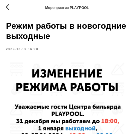
Мероприятия PLAYPOOL
Режим работы в новогодние
выходные
2023-12-19 15:08