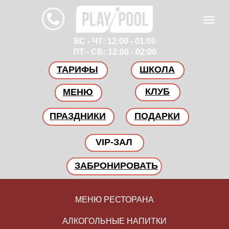
ВС - ЧТ: 12:00 - 01:00
ПТ - СБ: 12:00 - 02:00
ТАРИФЫ
ШКОЛА
КЛУБ
МЕНЮ
ПРАЗДНИКИ
ПОДАРКИ
VIP-ЗАЛ
ЗАБРОНИРОВАТЬ
МЕНЮ РЕСТОРАНА
АЛКОГОЛЬНЫЕ НАПИТКИ