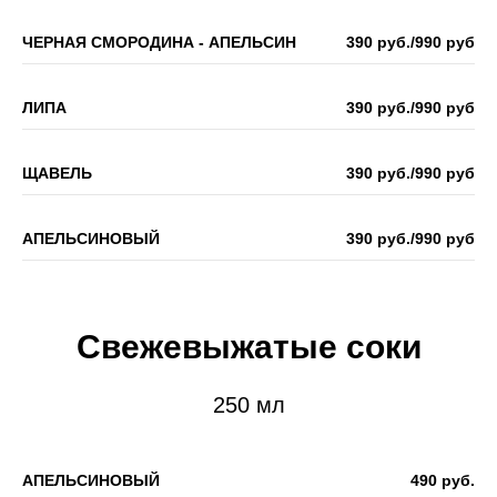
ЧЕРНАЯ СМОРОДИНА - АПЕЛЬСИН
390 руб./990 руб
ЛИПА
390 руб./990 руб
ЩАВЕЛЬ
390 руб./990 руб
АПЕЛЬСИНОВЫЙ
390 руб./990 руб
Свежевыжатые соки
250 мл
АПЕЛЬСИНОВЫЙ
490 руб.