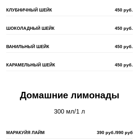
КЛУБНИЧНЫЙ ШЕЙК
450 руб.
ШОКОЛАДНЫЙ ШЕЙК
450 руб.
ВАНИЛЬНЫЙ ШЕЙК
450 руб.
КАРАМЕЛЬНЫЙ ШЕЙК
450 руб.
Домашние лимонады
300 мл/1 л
МАРАКУЙЯ ЛАЙМ
390 руб./990 руб