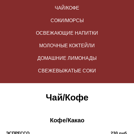
ЧАЙ/КОФЕ
СОКИ/МОРСЫ
ОСВЕЖАЮЩИЕ НАПИТКИ
МОЛОЧНЫЕ КОКТЕЙЛИ
ДОМАШНИЕ ЛИМОНАДЫ
СВЕЖЕВЫЖАТЫЕ СОКИ
Чай/Кофе
Кофе/Какао
ЭСПРЕССО
230 руб.