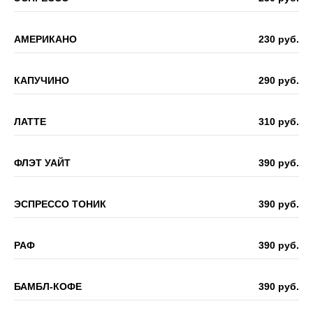
АМЕРИКАНО
230 руб.
КАПУЧИНО
290 руб.
ЛАТТЕ
310 руб.
ФЛЭТ УАЙТ
390 руб.
ЭСПРЕССО ТОНИК
390 руб.
РАФ
390 руб.
БАМБЛ-КОФЕ
390 руб.