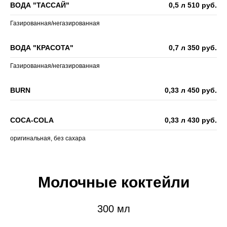
ВОДА "ТАССАЙ"
0,5 л 510 руб.
Газированная/негазированная
ВОДА "КРАСОТА"
0,7 л 350 руб.
Газированная/негазированная
BURN
0,33 л 450 руб.
COCA-COLA
0,33 л 430 руб.
оригинальная, без сахара
Молочные коктейли
300 мл