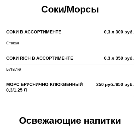
Соки/Морсы
СОКИ В АССОРТИМЕНТЕ
0,3 л 300 руб.
Стакан
СОКИ RICH В АССОРТИМЕНТЕ
0,3 л 350 руб.
Бутылка
МОРС БРУСНИЧНО-КЛЮКВЕННЫЙ
250 руб./650 руб.
0,3/1,25 Л
Освежающие напитки